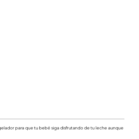
ngelador para que tu bebé siga disfrutando de tu leche aunque