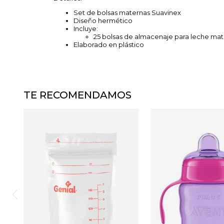
Set de bolsas maternas Suavinex
Diseño hermético
Incluye:
25 bolsas de almacenaje para leche ma
​Elaborado en plástico
TE RECOMENDAMOS