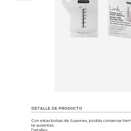
DETALLE DE PRODUCTO
Con estas bolsas de Suavinex, podrás conservar herm
te ausentes.
Detalles: