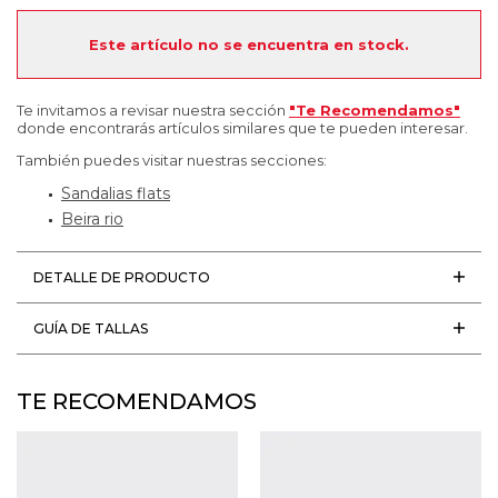
Este artículo no se encuentra en stock.
Te invitamos a revisar nuestra sección
"Te Recomendamos"
donde encontrarás artículos similares que te pueden interesar.
También puedes visitar nuestras secciones:
Sandalias flats
Beira rio
DETALLE DE PRODUCTO
GUÍA DE TALLAS
TE RECOMENDAMOS