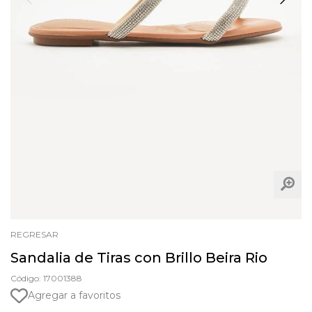
REGRESAR
Sandalia de Tiras con Brillo Beira Rio
Código: 17001388
Agregar a favoritos