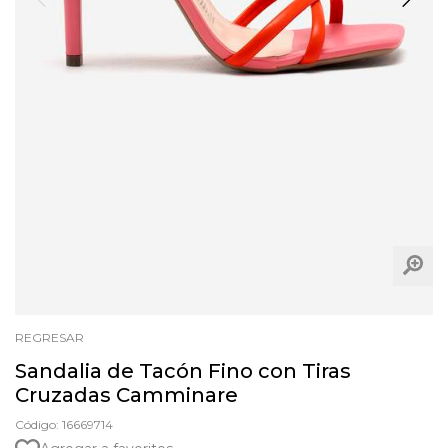
REGRESAR
Sandalia de Tacón Fino con Tiras
Cruzadas Camminare
Código: 16669714