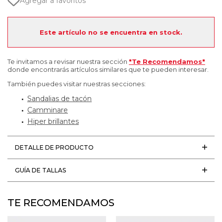
Agregar a favoritos
Este artículo no se encuentra en stock.
Te invitamos a revisar nuestra sección
"Te Recomendamos"
donde encontrarás artículos similares que te pueden interesar.
También puedes visitar nuestras secciones:
Sandalias de tacón
Camminare
Hiper brillantes
DETALLE DE PRODUCTO
GUÍA DE TALLAS
TE RECOMENDAMOS