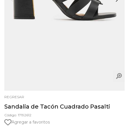
REGRESAR
Sandalia de Tacón Cuadrado Pasalti
Código: 17192612
Agregar a favoritos