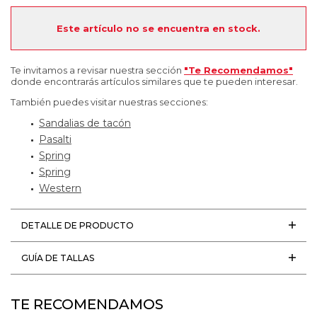
Este artículo no se encuentra en stock.
Te invitamos a revisar nuestra sección
"Te Recomendamos"
donde encontrarás artículos similares que te pueden interesar.
También puedes visitar nuestras secciones:
Sandalias de tacón
Pasalti
Spring
Spring
Western
DETALLE DE PRODUCTO
GUÍA DE TALLAS
TE RECOMENDAMOS