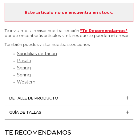
Este artículo no se encuentra en stock.
Te invitamos a revisar nuestra sección
"Te Recomendamos"
donde encontrarás artículos similares que te pueden interesar.
También puedes visitar nuestras secciones:
Sandalias de tacón
Pasalti
Spring
Spring
Western
DETALLE DE PRODUCTO
GUÍA DE TALLAS
TE RECOMENDAMOS