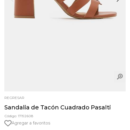
REGRESAR
Sandalia de Tacón Cuadrado Pasalti
Código: 17192608
Agregar a favoritos