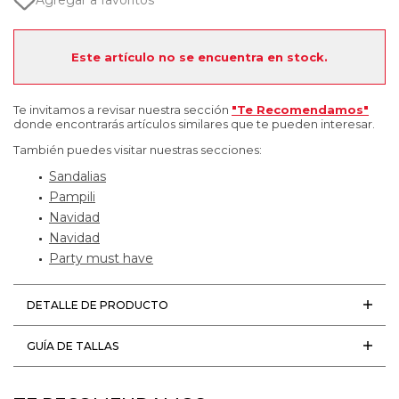
Agregar a favoritos
Este artículo no se encuentra en stock.
Te invitamos a revisar nuestra sección
"Te Recomendamos"
donde encontrarás artículos similares que te pueden interesar.
También puedes visitar nuestras secciones:
Sandalias
Pampili
Navidad
Navidad
Party must have
DETALLE DE PRODUCTO
GUÍA DE TALLAS