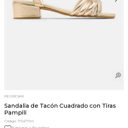
REGRESAR
Sandalia de Tacón Cuadrado con Tiras
Pampili
Código: 17347700