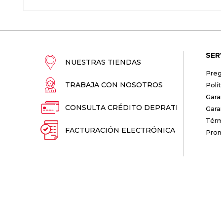
SER
NUESTRAS TIENDAS
Preg
TRABAJA CON NOSOTROS
Polí
Gara
CONSULTA CRÉDITO DEPRATI
Gara
Térm
FACTURACIÓN ELECTRÓNICA
Pro