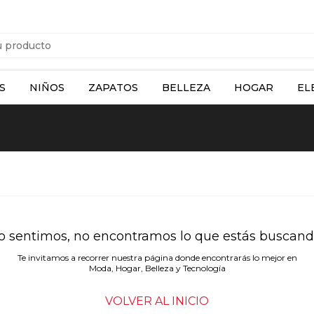
S
NIÑOS
ZAPATOS
BELLEZA
HOGAR
EL
o sentimos, no encontramos lo que estás buscand
Te invitamos a recorrer nuestra página donde encontrarás lo mejor en
Moda, Hogar, Belleza y Tecnología
VOLVER AL INICIO