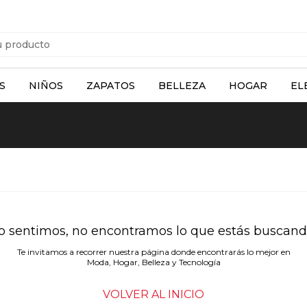
S
NIÑOS
ZAPATOS
BELLEZA
HOGAR
EL
o sentimos, no encontramos lo que estás buscand
Te invitamos a recorrer nuestra página donde encontrarás lo mejor en
Moda, Hogar, Belleza y Tecnología
VOLVER AL INICIO