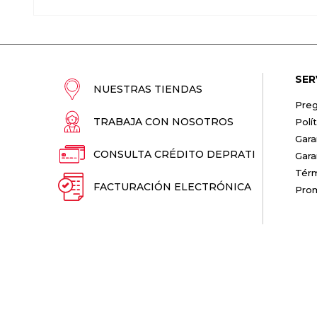
SER
NUESTRAS TIENDAS
Preg
TRABAJA CON NOSOTROS
Polí
Gara
CONSULTA CRÉDITO DEPRATI
Gara
Térm
FACTURACIÓN ELECTRÓNICA
Pro