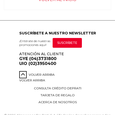
SUSCRÍBETE A NUESTRO NEWSLETTER
¡Entérate de nuestras
SUSCRÍBETE
promociones aquí!
ATENCIÓN AL CLIENTE
GYE (04)3731800
UIO (02)3950400
VOLVER ARRIBA
VOLVER ARRIBA
CONSULTA CRÉDITO DEPRATI
TARJETA DE REGALO
ACERCA DE NOSOTROS