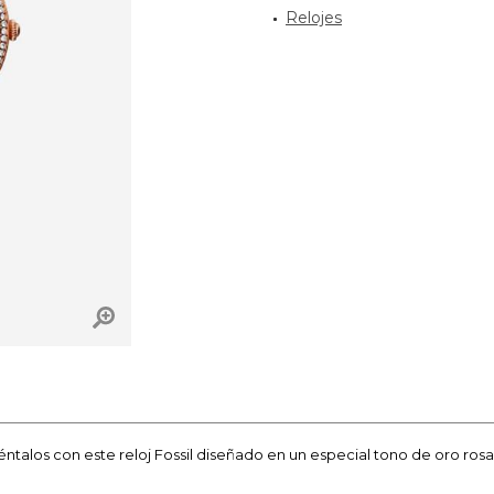
Relojes
éntalos con este reloj Fossil diseñado en un especial tono de oro rosa