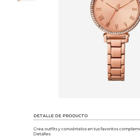
DETALLE DE PRODUCTO
Crea outfits y conviértelos en tus favoritos complem
Detalles: