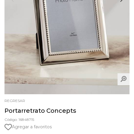
REGRESAR
Portarretrato Concepts
Código: 16848715
Agregar a favoritos