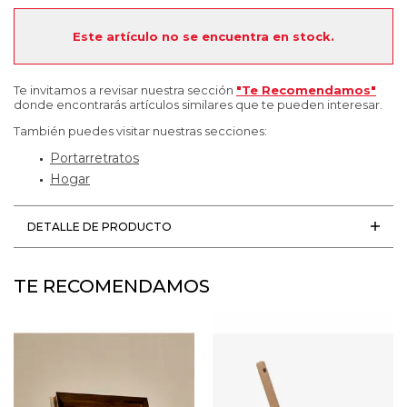
Este artículo no se encuentra en stock.
Te invitamos a revisar nuestra sección
"Te Recomendamos"
donde encontrarás artículos similares que te pueden interesar.
También puedes visitar nuestras secciones:
Portarretratos
Hogar
DETALLE DE PRODUCTO
TE RECOMENDAMOS