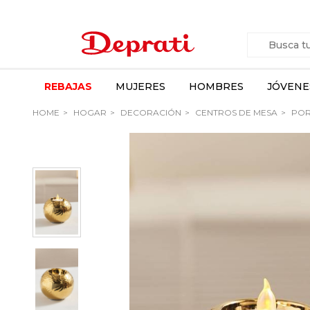
REBAJAS
MUJERES
HOMBRES
JÓVENE
HOME
HOGAR
DECORACIÓN
CENTROS DE MESA
POR