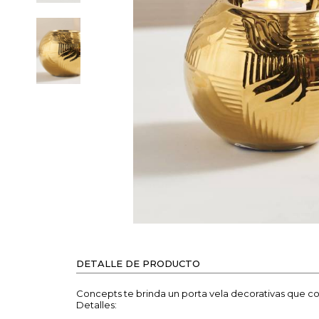
DETALLE DE PRODUCTO
Concepts te brinda un porta vela decorativas que com
Detalles: