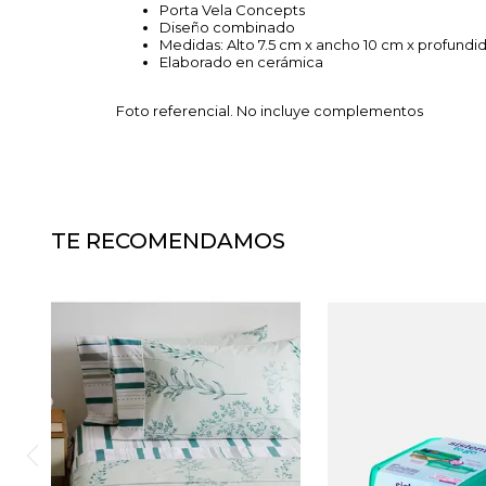
Porta Vela Concepts
Diseño combinado
Medidas: Alto 7.5 cm x ancho 10 cm x profund
Elaborado en cerámica
Foto referencial. No incluye complementos
TE RECOMENDAMOS