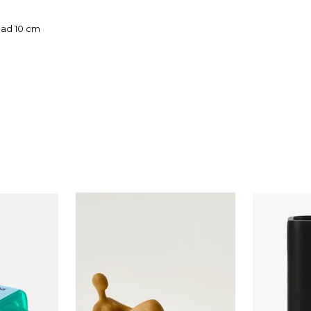
idad 10 cm