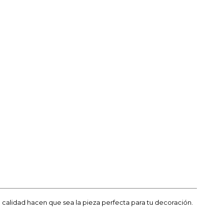
a calidad hacen que sea la pieza perfecta para tu decoración.