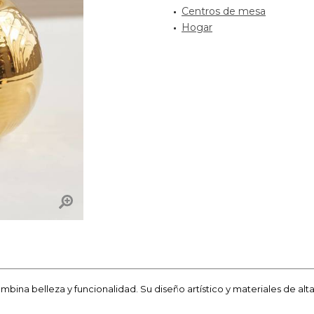
Centros de mesa
Hogar
bina belleza y funcionalidad. Su diseño artístico y materiales de alt