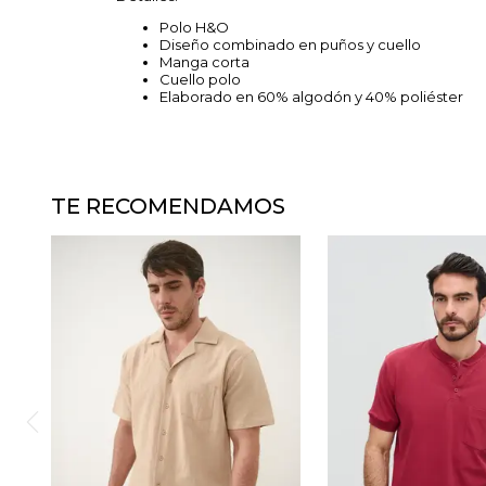
Polo H&O
Diseño combinado en puños y cuello
Manga corta
Cuello polo
Elaborado en 60% algodón y 40% poliéster
TE RECOMENDAMOS