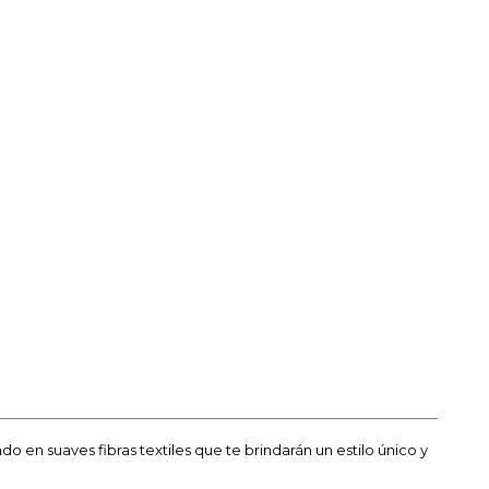
en suaves fibras textiles que te brindarán un estilo único y