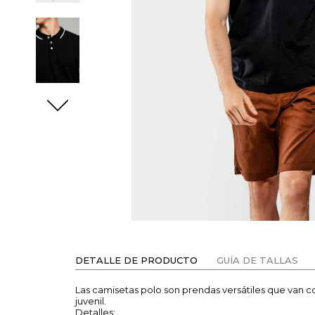
DETALLE DE PRODUCTO
GUÍA DE TALLAS
Las camisetas polo son prendas versátiles que van c
juvenil.
Detalles: