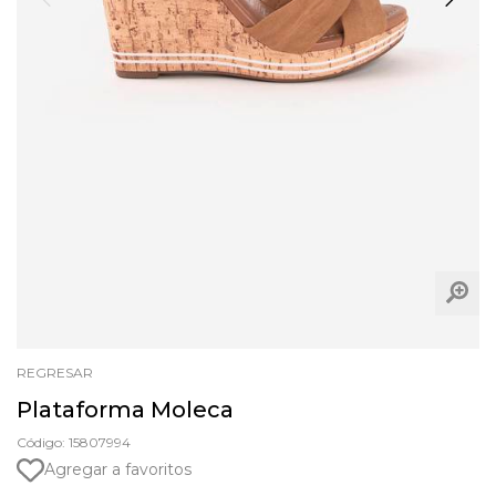
REGRESAR
Plataforma Moleca
Código: 15807994
Agregar a favoritos