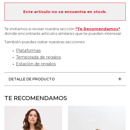
Este artículo no se encuentra en stock.
Te invitamos a revisar nuestra sección
"Te Recomendamos"
donde encontrarás artículos similares que te pueden interesar.
También puedes visitar nuestras secciones:
Plataformas
Temporada de regalos
Estación de regalos
DETALLE DE PRODUCTO
TE RECOMENDAMOS