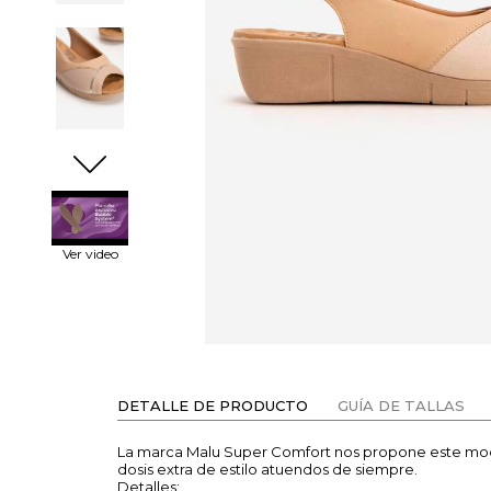
Ver video
DETALLE DE PRODUCTO
GUÍA DE TALLAS
La marca Malu Super Comfort nos propone este m
dosis extra de estilo atuendos de siempre.
Detalles: