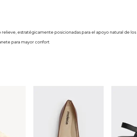
o relieve, estratégicamente posicionadas para el apoyo natural de los
uanete para mayor confort