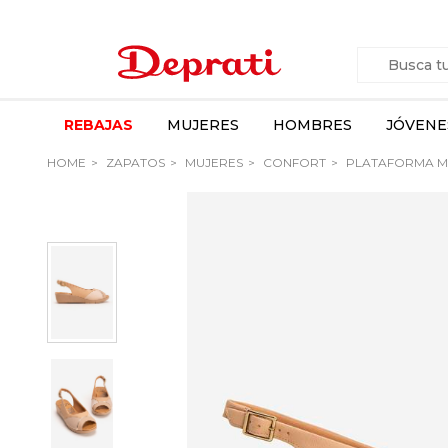
REBAJAS
MUJERES
HOMBRES
JÓVENE
HOME
ZAPATOS
MUJERES
CONFORT
PLATAFORMA M