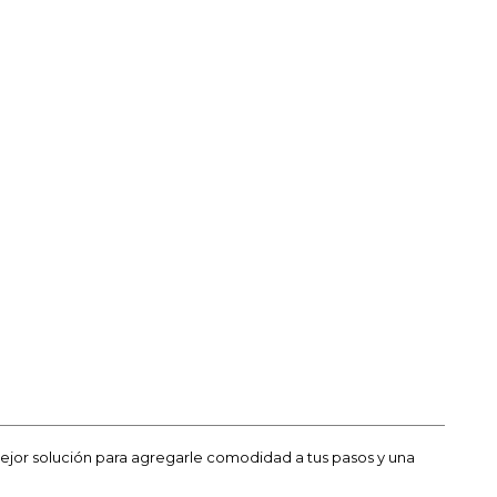
ejor solución para agregarle comodidad a tus pasos y una