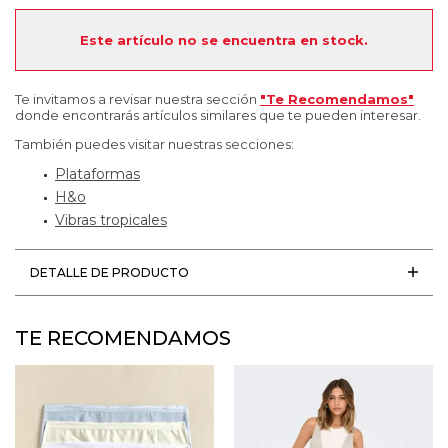
Este artículo no se encuentra en stock.
Te invitamos a revisar nuestra sección
"Te Recomendamos"
donde encontrarás artículos similares que te pueden interesar.
También puedes visitar nuestras secciones:
Plataformas
H&o
Vibras tropicales
DETALLE DE PRODUCTO
TE RECOMENDAMOS