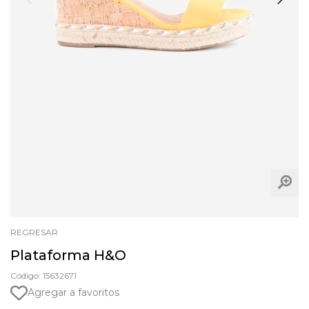
REGRESAR
Plataforma H&O
Código: 15632671
Agregar a favoritos