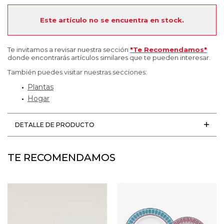
Este artículo no se encuentra en stock.
Te invitamos a revisar nuestra sección
"Te Recomendamos"
donde encontrarás artículos similares que te pueden interesar.
También puedes visitar nuestras secciones:
Plantas
Hogar
DETALLE DE PRODUCTO
TE RECOMENDAMOS