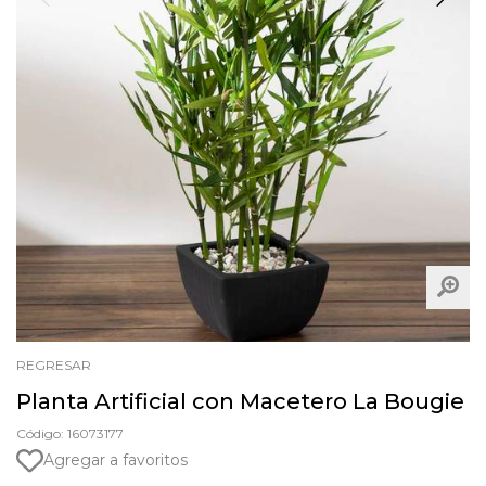
REGRESAR
Planta Artificial con Macetero La Bougie
Código: 16073177
Agregar a favoritos