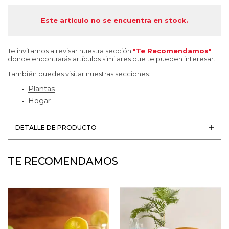
Este artículo no se encuentra en stock.
Te invitamos a revisar nuestra sección
"Te Recomendamos"
donde encontrarás artículos similares que te pueden interesar.
También puedes visitar nuestras secciones:
Plantas
Hogar
DETALLE DE PRODUCTO
TE RECOMENDAMOS