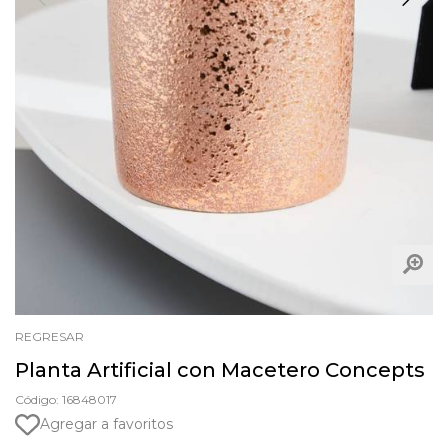
REGRESAR
Planta Artificial con Macetero Concepts
Código: 16848017
Agregar a favoritos