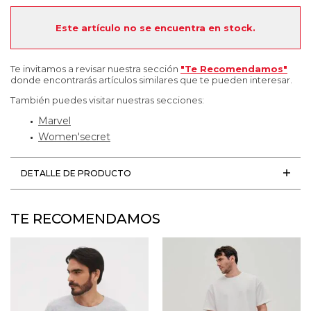
Este artículo no se encuentra en stock.
Te invitamos a revisar nuestra sección
"Te Recomendamos"
donde encontrarás artículos similares que te pueden interesar.
También puedes visitar nuestras secciones:
Marvel
Women'secret
DETALLE DE PRODUCTO
TE RECOMENDAMOS