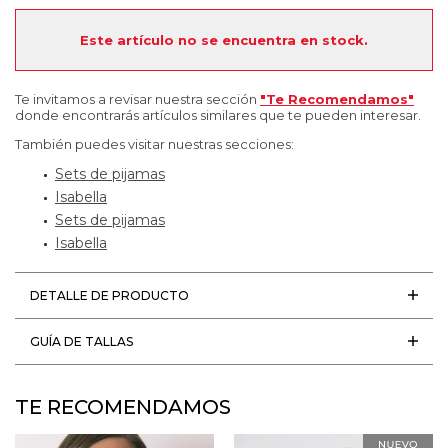
Este artículo no se encuentra en stock.
Te invitamos a revisar nuestra sección
"Te Recomendamos"
donde encontrarás artículos similares que te pueden interesar.
También puedes visitar nuestras secciones:
Sets de pijamas
Isabella
Sets de pijamas
Isabella
DETALLE DE PRODUCTO
GUÍA DE TALLAS
TE RECOMENDAMOS