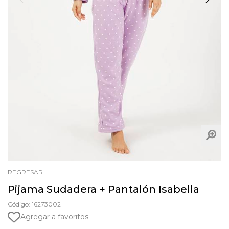
REGRESAR
Pijama Sudadera + Pantalón Isabella
Código: 16273002
Agregar a favoritos