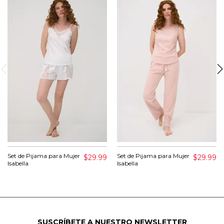
Set de Pijama para Mujer
Set de Pijama para Mujer
$29.99
$29.99
Isabella
Isabella
SUSCRÍBETE A NUESTRO NEWSLETTER