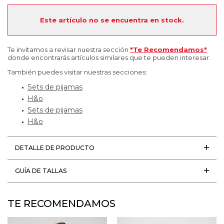
Este artículo no se encuentra en stock.
Te invitamos a revisar nuestra sección
"Te Recomendamos"
donde encontrarás artículos similares que te pueden interesar.
También puedes visitar nuestras secciones:
Sets de pijamas
H&o
Sets de pijamas
H&o
DETALLE DE PRODUCTO
GUÍA DE TALLAS
TE RECOMENDAMOS