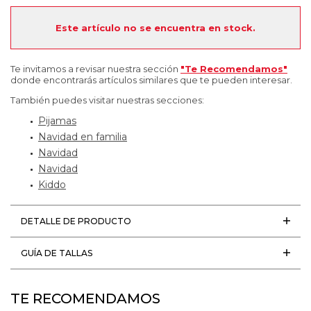
Este artículo no se encuentra en stock.
Te invitamos a revisar nuestra sección
"Te Recomendamos"
donde encontrarás artículos similares que te pueden interesar.
También puedes visitar nuestras secciones:
Pijamas
Navidad en familia
Navidad
Navidad
Kiddo
DETALLE DE PRODUCTO
GUÍA DE TALLAS
TE RECOMENDAMOS