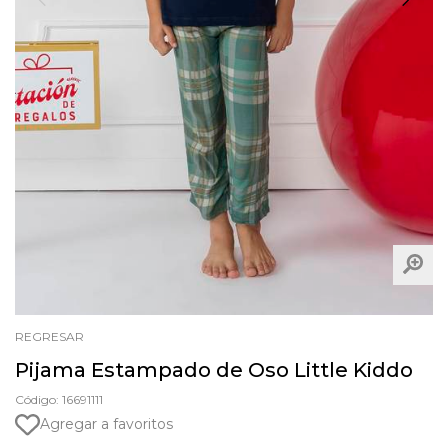
REGRESAR
Pijama Estampado de Oso Little Kiddo
Código: 16691111
Agregar a favoritos