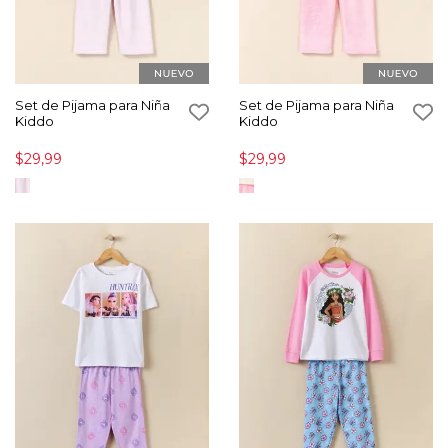
Set de Pijama para Niña
Set de Pijama para Niña
Kiddo
Kiddo
$29,99
$29,99