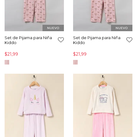
Set de Pijama para Niña
Set de Pijama para Niña
Kiddo
Kiddo
$21,99
$21,99