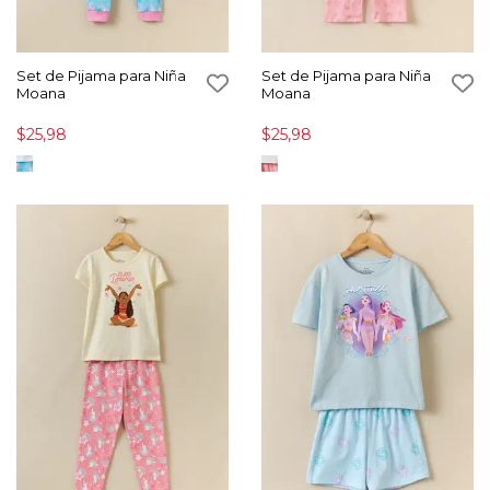
Set de Pijama para Niña
Set de Pijama para Niña
Moana
Moana
$25,98
$25,98