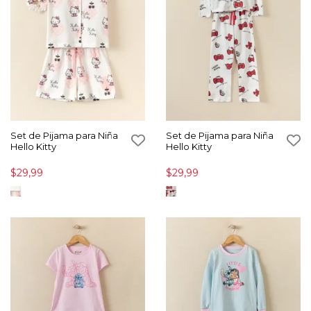
Set de Pijama para Niña
Set de Pijama para Niña
Hello Kitty
Hello Kitty
$29,99
$29,99