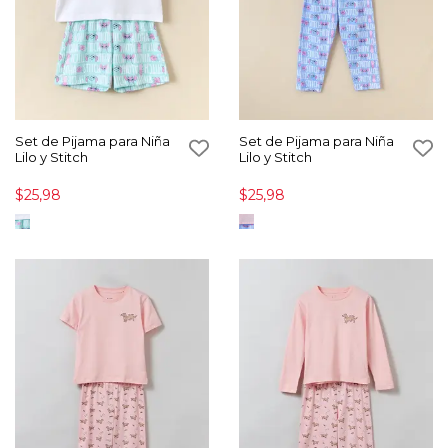
Set de Pijama para Niña
Set de Pijama para Niña
Lilo y Stitch
Lilo y Stitch
$25,98
$25,98