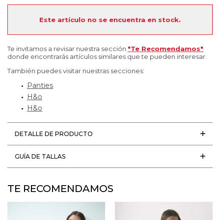
Este artículo no se encuentra en stock.
Te invitamos a revisar nuestra sección
"Te Recomendamos"
donde encontrarás artículos similares que te pueden interesar.
También puedes visitar nuestras secciones:
Panties
H&o
H&o
DETALLE DE PRODUCTO
GUÍA DE TALLAS
TE RECOMENDAMOS