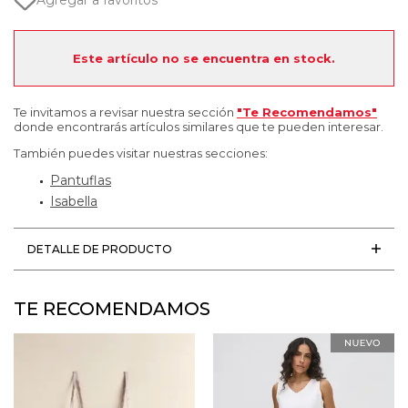
Agregar a favoritos
Este artículo no se encuentra en stock.
Te invitamos a revisar nuestra sección
"Te Recomendamos"
donde encontrarás artículos similares que te pueden interesar.
También puedes visitar nuestras secciones:
Pantuflas
Isabella
DETALLE DE PRODUCTO
TE RECOMENDAMOS