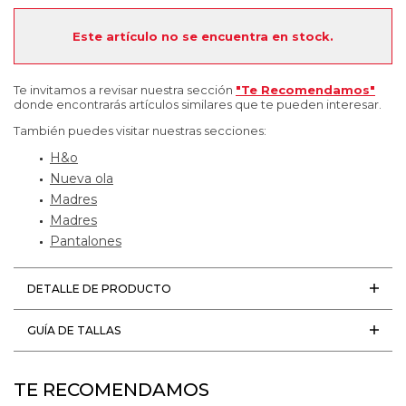
Este artículo no se encuentra en stock.
Te invitamos a revisar nuestra sección
"Te Recomendamos"
donde encontrarás artículos similares que te pueden interesar.
También puedes visitar nuestras secciones:
H&o
Nueva ola
Madres
Madres
Pantalones
DETALLE DE PRODUCTO
GUÍA DE TALLAS
TE RECOMENDAMOS