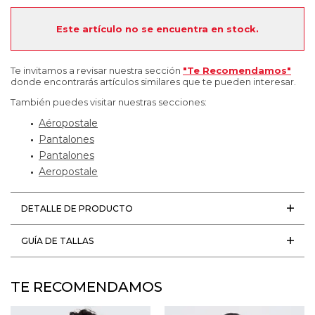
Este artículo no se encuentra en stock.
Te invitamos a revisar nuestra sección
"Te Recomendamos"
donde encontrarás artículos similares que te pueden interesar.
También puedes visitar nuestras secciones:
Aéropostale
Pantalones
Pantalones
Aeropostale
DETALLE DE PRODUCTO
GUÍA DE TALLAS
TE RECOMENDAMOS