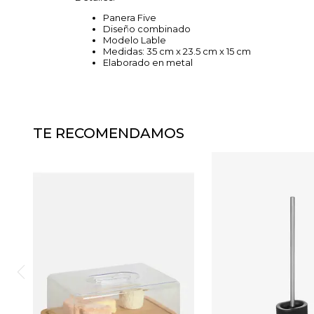
Panera Five
Diseño combinado
Modelo Lable
Medidas: 35 cm x 23.5 cm x 15 cm
Elaborado en metal
TE RECOMENDAMOS