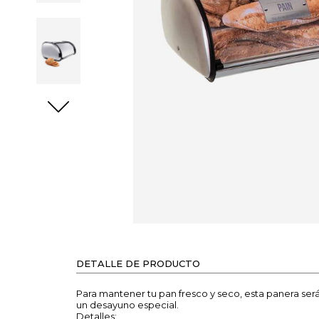
DETALLE DE PRODUCTO
Para mantener tu pan fresco y seco, esta panera será
un desayuno especial.
Detalles: