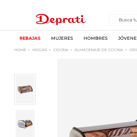
REBAJAS
MUJERES
HOMBRES
JÓVENE
HOME
HOGAR
COCINA
ALMACENAJE DE COCINA
ORG