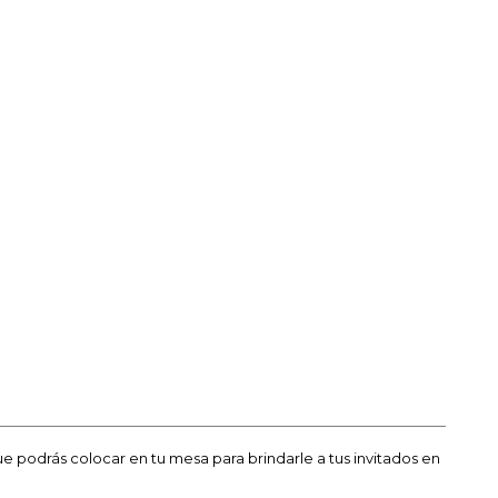
e podrás colocar en tu mesa para brindarle a tus invitados en