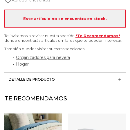
Agregar a favoritos
Este artículo no se encuentra en stock.
Te invitamos a revisar nuestra sección
"Te Recomendamos"
donde encontrarás artículos similares que te pueden interesar.
También puedes visitar nuestras secciones:
Organizadores para nevera
Hogar
DETALLE DE PRODUCTO
TE RECOMENDAMOS