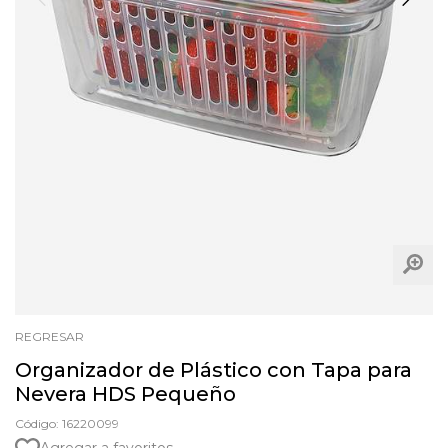
REGRESAR
Organizador de Plástico con Tapa para
Nevera HDS Pequeño
Código: 16220099