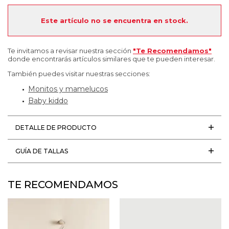
Este artículo no se encuentra en stock.
Te invitamos a revisar nuestra sección
"Te Recomendamos"
donde encontrarás artículos similares que te pueden interesar.
También puedes visitar nuestras secciones:
Monitos y mamelucos
Baby kiddo
DETALLE DE PRODUCTO
GUÍA DE TALLAS
TE RECOMENDAMOS