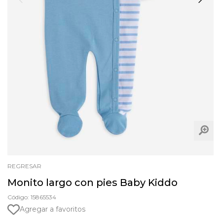
REGRESAR
Monito largo con pies Baby Kiddo
Código: 15865534
Agregar a favoritos