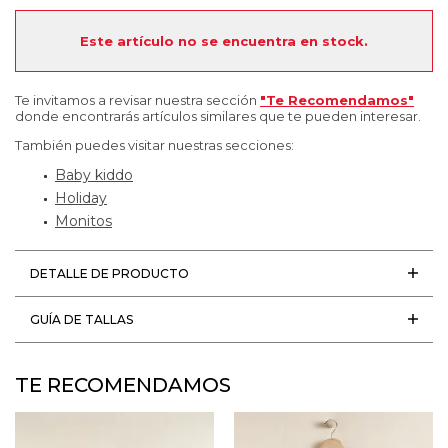
Este artículo no se encuentra en stock.
Te invitamos a revisar nuestra sección
"Te Recomendamos"
donde encontrarás artículos similares que te pueden interesar.
También puedes visitar nuestras secciones:
Baby kiddo
Holiday
Monitos
DETALLE DE PRODUCTO
GUÍA DE TALLAS
TE RECOMENDAMOS