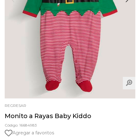
REGRESAR
Monito a Rayas Baby Kiddo
Código: 16684983
Agregar a favoritos