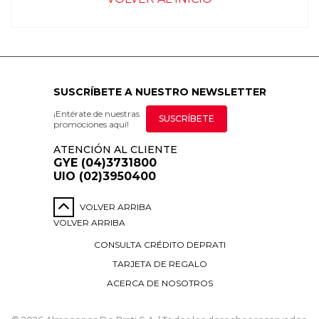
SUSCRÍBETE A NUESTRO NEWSLETTER
¡Entérate de nuestras
SUSCRÍBETE
promociones aquí!
ATENCIÓN AL CLIENTE
GYE (04)3731800
UIO (02)3950400
VOLVER ARRIBA
VOLVER ARRIBA
CONSULTA CRÉDITO DEPRATI
TARJETA DE REGALO
ACERCA DE NOSOTROS