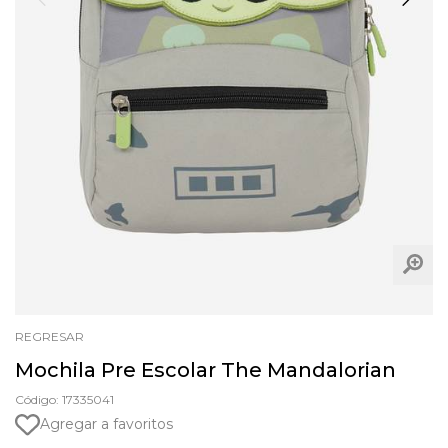
REGRESAR
Mochila Pre Escolar The Mandalorian
Código: 17335041
Agregar a favoritos