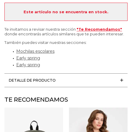
Este artículo no se encuentra en stock.
Te invitamos a revisar nuestra sección
"Te Recomendamos"
donde encontrarás artículos similares que te pueden interesar.
También puedes visitar nuestras secciones:
Mochilas escolares
Early spring
Early spring
DETALLE DE PRODUCTO
TE RECOMENDAMOS