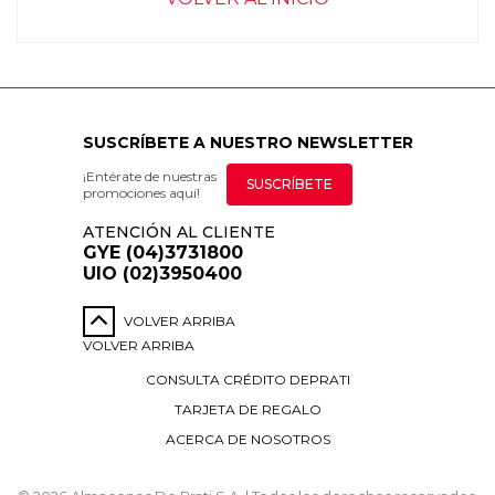
SUSCRÍBETE A NUESTRO NEWSLETTER
¡Entérate de nuestras
SUSCRÍBETE
promociones aquí!
ATENCIÓN AL CLIENTE
GYE (04)3731800
UIO (02)3950400
VOLVER ARRIBA
VOLVER ARRIBA
CONSULTA CRÉDITO DEPRATI
TARJETA DE REGALO
ACERCA DE NOSOTROS