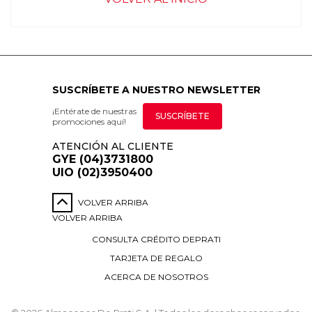
SUSCRÍBETE A NUESTRO NEWSLETTER
¡Entérate de nuestras
SUSCRÍBETE
promociones aquí!
ATENCIÓN AL CLIENTE
GYE (04)3731800
UIO (02)3950400
VOLVER ARRIBA
VOLVER ARRIBA
CONSULTA CRÉDITO DEPRATI
TARJETA DE REGALO
ACERCA DE NOSOTROS