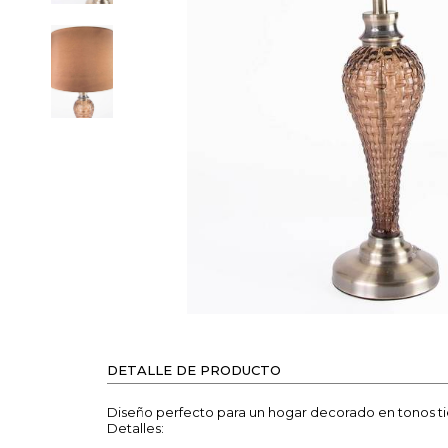
DETALLE DE PRODUCTO
Diseño perfecto para un hogar decorado en tonos tie
Detalles: