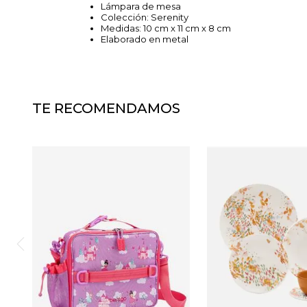
Lámpara de mesa
Colección: Serenity
Medidas: 10 cm x 11 cm x 8 cm
Elaborado en metal
TE RECOMENDAMOS