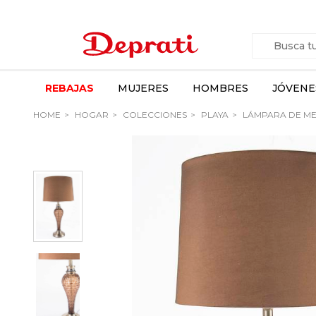
REBAJAS
MUJERES
HOMBRES
JÓVENE
HOME
HOGAR
COLECCIONES
PLAYA
LÁMPARA DE ME