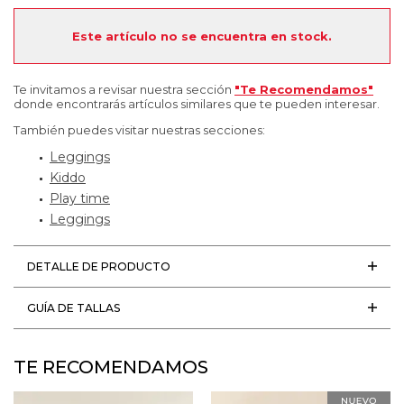
Este artículo no se encuentra en stock.
Te invitamos a revisar nuestra sección
"Te Recomendamos"
donde encontrarás artículos similares que te pueden interesar.
También puedes visitar nuestras secciones:
Leggings
Kiddo
Play time
Leggings
DETALLE DE PRODUCTO
GUÍA DE TALLAS
TE RECOMENDAMOS