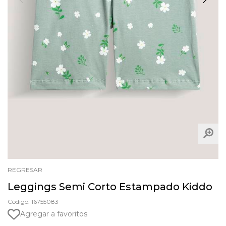
REGRESAR
Leggings Semi Corto Estampado Kiddo
Código: 16755083
Agregar a favoritos