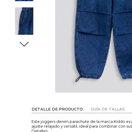
DETALLE DE PRODUCTO
GUÍA DE TALLAS
Este joggers denim parachute de la marca Kiddo es 
ajuste relajado y versátil, ideal para combinar con s
Detalles: