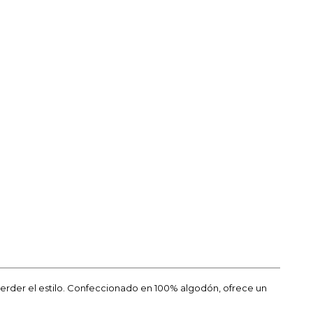
erder el estilo. Confeccionado en 100% algodón, ofrece un