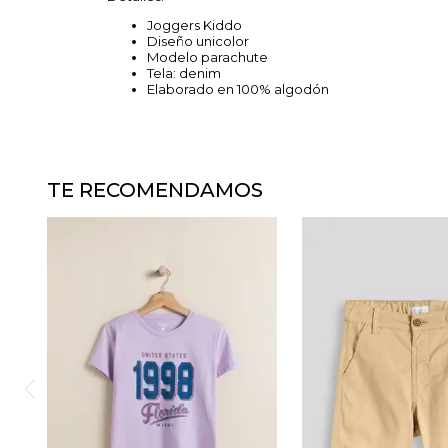
Joggers Kiddo
Diseño unicolor
Modelo parachute
Tela: denim
Elaborado en 100% algodón
TE RECOMENDAMOS