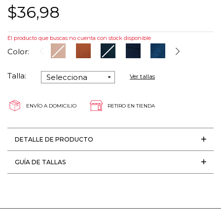
$36,98
El producto que buscas no cuenta con stock disponible
Color:
Talla:
Ver tallas
ENVÍO A DOMICILIO
RETIRO EN TIENDA
DETALLE DE PRODUCTO
GUÍA DE TALLAS