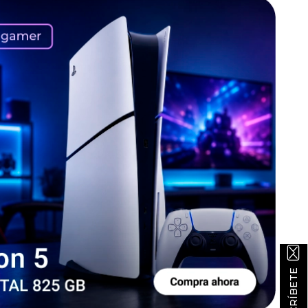
SUSCRÍBETE