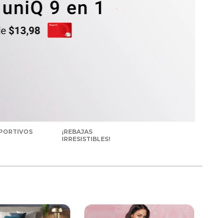
PORTIVOS
¡REBAJAS
IRRESISTIBLES!