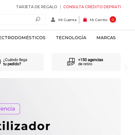
TARJETA DE REGALO
CONSULTA CRÉDITO DEPRATI
Mi Cuenta
0
Mi Carrito
ECTRODOMÉSTICOS
TECNOLOGÍA
MARCAS