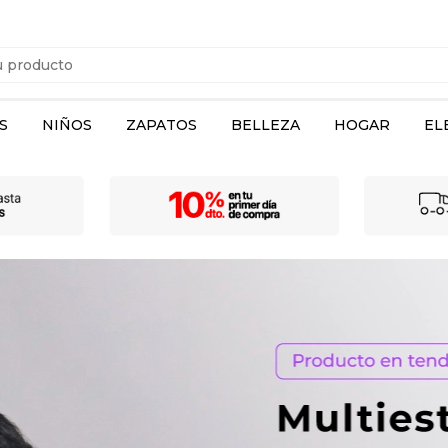
S
NIÑOS
ZAPATOS
BELLEZA
HOGAR
EL