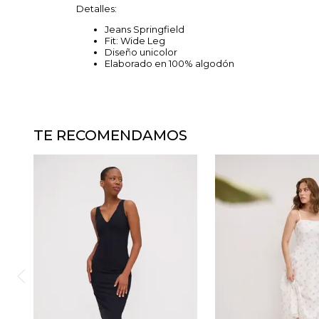
Detalles:
Jeans Springfield
Fit: Wide Leg
Diseño unicolor
Elaborado en 100% algodón
TE RECOMENDAMOS