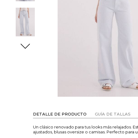
DETALLE DE PRODUCTO
GUÍA DE TALLAS
Un clásico renovado para tus looks más relajados. E
ajustados, blusas oversize o camisas. Perfecto para