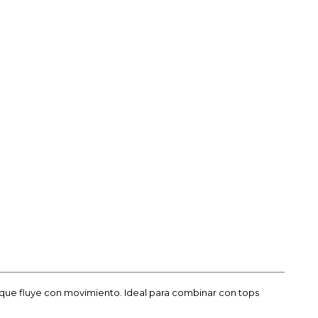
a que fluye con movimiento. Ideal para combinar con tops