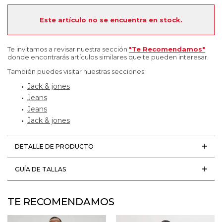
Este artículo no se encuentra en stock.
Te invitamos a revisar nuestra sección
"Te Recomendamos"
donde encontrarás artículos similares que te pueden interesar.
También puedes visitar nuestras secciones:
Jack & jones
Jeans
Jeans
Jack & jones
DETALLE DE PRODUCTO
GUÍA DE TALLAS
TE RECOMENDAMOS