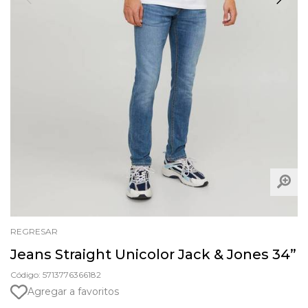
REGRESAR
Jeans Straight Unicolor Jack & Jones 34”
Código: 5713776366182
Agregar a favoritos