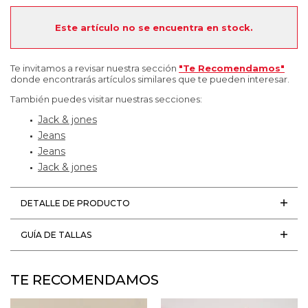
Este artículo no se encuentra en stock.
Te invitamos a revisar nuestra sección
"Te Recomendamos"
donde encontrarás artículos similares que te pueden interesar.
También puedes visitar nuestras secciones:
Jack & jones
Jeans
Jeans
Jack & jones
DETALLE DE PRODUCTO
GUÍA DE TALLAS
TE RECOMENDAMOS