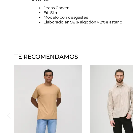
Jeans Carven
Fit: Slim
Modelo con desgastes
Elaborado en 98% algodón y 2%elastano
TE RECOMENDAMOS