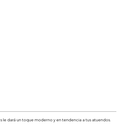
 le dará un toque moderno y en tendencia a tus atuendos.