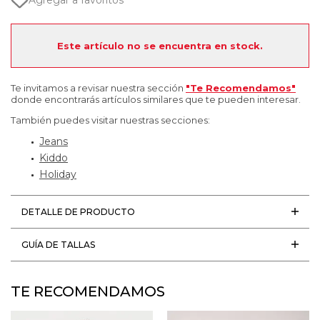
Agregar a favoritos
Este artículo no se encuentra en stock.
Te invitamos a revisar nuestra sección
"Te Recomendamos"
donde encontrarás artículos similares que te pueden interesar.
También puedes visitar nuestras secciones:
Jeans
Kiddo
Holiday
DETALLE DE PRODUCTO
GUÍA DE TALLAS
TE RECOMENDAMOS