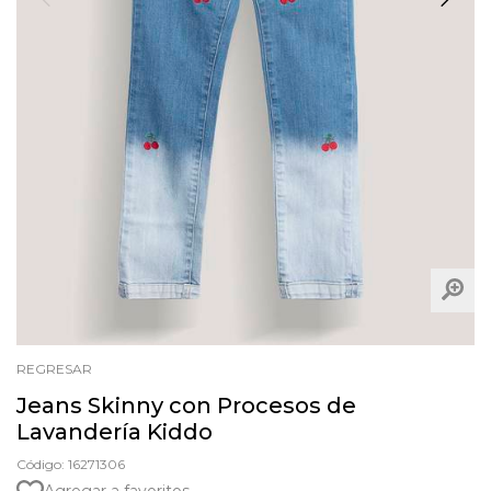
REGRESAR
Jeans Skinny con Procesos de
Lavandería Kiddo
Código: 16271306