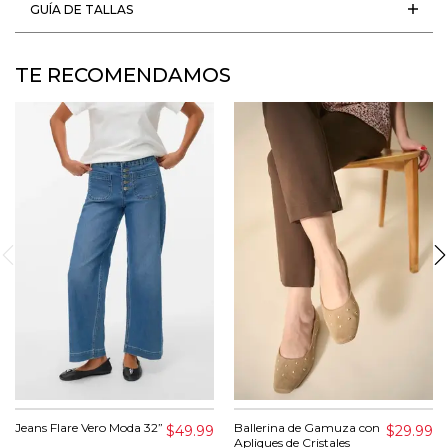
GUÍA DE TALLAS
TE RECOMENDAMOS
Jeans Flare Vero Moda 32”
Ballerina de Gamuza con
$49.99
$29.99
Apliques de Cristales