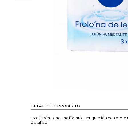
DETALLE DE PRODUCTO
Este jabón tiene una fórmula enriquecida con proteí
Detalles: