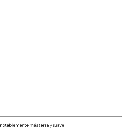
l notablemente más tersa y suave.