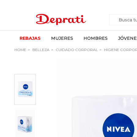
REBAJAS
MUJERES
HOMBRES
JÓVENE
HOME
BELLEZA
CUIDADO CORPORAL
HIGIENE CORPO