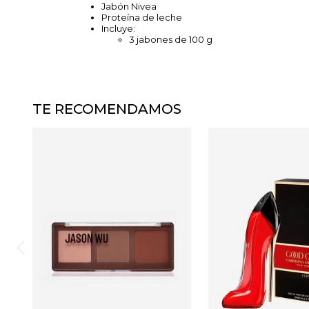
Jabón Nivea
Proteína de leche
Incluye:
3 jabones de 100 g
TE RECOMENDAMOS