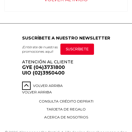
SUSCRÍBETE A NUESTRO NEWSLETTER
¡Entérate de nuestras
SUSCRÍBETE
promociones aquí!
ATENCIÓN AL CLIENTE
GYE (04)3731800
UIO (02)3950400
VOLVER ARRIBA
VOLVER ARRIBA
CONSULTA CRÉDITO DEPRATI
TARJETA DE REGALO
ACERCA DE NOSOTROS