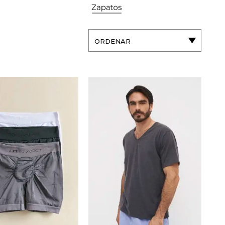
ORDENAR