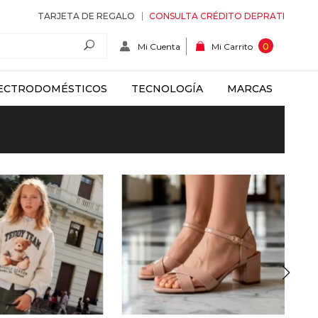
TARJETA DE REGALO
CONSULTA CRÉDITO DEPRATI
Mi Cuenta
0
Mi Carrito
ECTRODOMÉSTICOS
TECNOLOGÍA
MARCAS