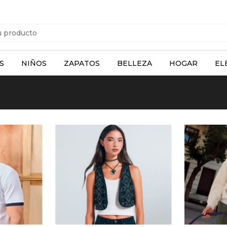
S
NIÑOS
ZAPATOS
BELLEZA
HOGAR
EL