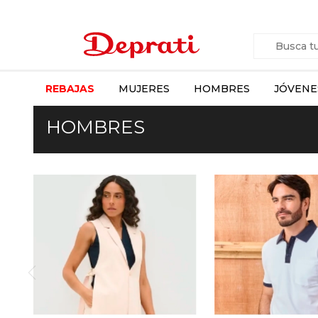
REBAJAS
MUJERES
HOMBRES
JÓVENE
HOMBRES