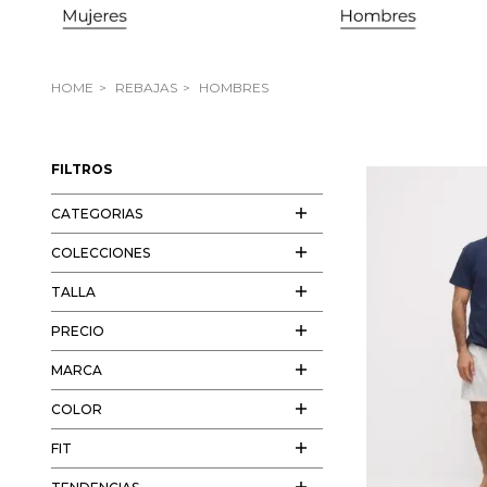
HOME
REBAJAS
HOMBRES
FILTROS
CATEGORIAS
COLECCIONES
TALLA
PRECIO
MARCA
COLOR
FIT