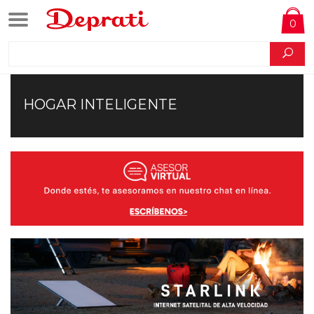
0
HOGAR INTELIGENTE