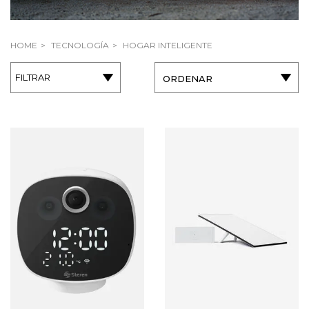
HOME
TECNOLOGÍA
HOGAR INTELIGENTE
FILTRAR
ORDENAR